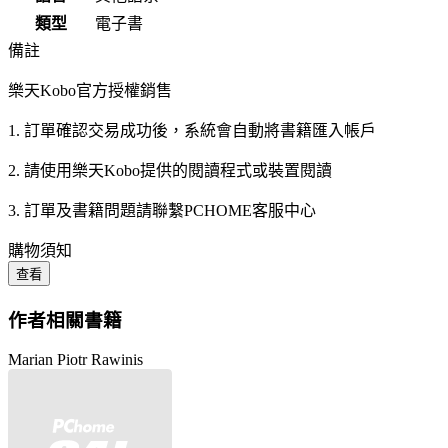
類型
電子書
備註
樂天Kobo官方授權銷售
1. 訂單確認交易成功後，系統會自動將書籍匯入帳戶
2. 請使用樂天Kobo提供的閱讀程式或裝置閱讀
3. 訂單及書籍問題請聯繫PCHOME客服中心
購物須知
查看
作者相關書籍
Marian Piotr Rawinis