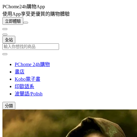
PChome24h購物App
使用App享受更優質的購物體驗
立即體驗
全站
PChome 24h購物
書店
Kobo電子書
印歐語系
波蘭語/Polish
分類