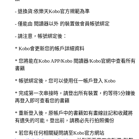
- 退換貨:依樂天Kobo官方規範為準
- 僅能由 閱讀器以外 的裝置做會員帳號綁定
- 請注意，帳號綁定後：
* Kobo會更新您的帳戶詳細資料
* 您將能在Kobo APP/Kobo 閱讀器/Kobo官網中查看所有
書籍
* 帳號綁定後，您可以使用任一帳戶登入 Kobo
* 完成第一次串接時，請登出所有裝置，約等待5分鐘後
再登入即可查看您的書籍
* 重新登入後，原帳戶中的書籍如有畫線註記和收藏將
有遺失的可能。登出前，請務必先行拍照備份
* 若您有任何相關疑問請至Kobo官方網站