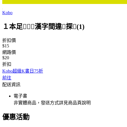
Kobo
１本足漢字間違探(1)
折扣價
$15
網路價
$20
折扣
Kobo超級K書日75折
前往
配送資訊
電子書
非實體商品，發送方式詳見商品頁說明
優惠活動