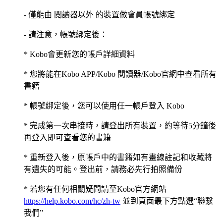
- 僅能由 閱讀器以外 的裝置做會員帳號綁定
- 請注意，帳號綁定後：
* Kobo會更新您的帳戶詳細資料
* 您將能在Kobo APP/Kobo 閱讀器/Kobo官網中查看所有
書籍
* 帳號綁定後，您可以使用任一帳戶登入 Kobo
* 完成第一次串接時，請登出所有裝置，約等待5分鐘後
再登入即可查看您的書籍
* 重新登入後，原帳戶中的書籍如有畫線註記和收藏將
有遺失的可能。登出前，請務必先行拍照備份
* 若您有任何相關疑問請至Kobo官方網站
https://help.kobo.com/hc/zh-tw
並到頁面最下方點選“聯繫
我們”