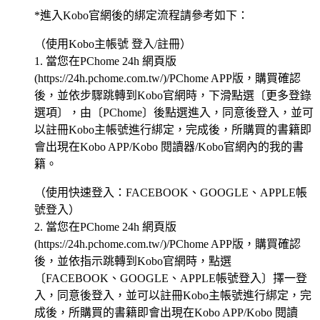
*進入Kobo官網後的綁定流程請參考如下：
（使用Kobo主帳號 登入/註冊）
1. 當您在PChome 24h 網頁版
(https://24h.pchome.com.tw/)/PChome APP版，購買確認
後，並依步驟跳轉到Kobo官網時，下滑點選〔更多登錄
選項〕，由〔PChome〕後點選進入，同意後登入，並可
以註冊Kobo主帳號進行綁定，完成後，所購買的書籍即
會出現在Kobo APP/Kobo 閱讀器/Kobo官網內的我的書
籍。
（使用快速登入：FACEBOOK、GOOGLE、APPLE帳
號登入）
2. 當您在PChome 24h 網頁版
(https://24h.pchome.com.tw/)/PChome APP版，購買確認
後，並依指示跳轉到Kobo官網時，點選
〔FACEBOOK、GOOGLE、APPLE帳號登入〕擇一登
入，同意後登入，並可以註冊Kobo主帳號進行綁定，完
成後，所購買的書籍即會出現在Kobo APP/Kobo 閱讀