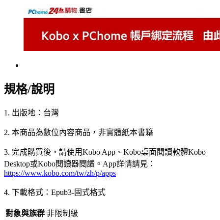
規格/說明
1. 出版地：台灣
2. 本商品為數位內容商品，非實體紙本書籍
3. 完成購買後，請使用Kobo App、Kobo桌面閱讀軟體Kobo
Desktop或Kobo閱讀器閱讀。App詳情請見：
https://www.kobo.com/tw/zh/p/apps
4. 下載格式：Epub3-固式格式
對象與族群
非限制級