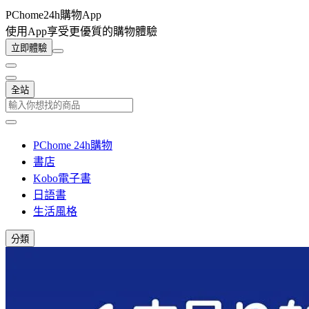
PChome24h購物App
使用App享受更優質的購物體驗
立即體驗
全站
PChome 24h購物
書店
Kobo電子書
日語書
生活風格
分類