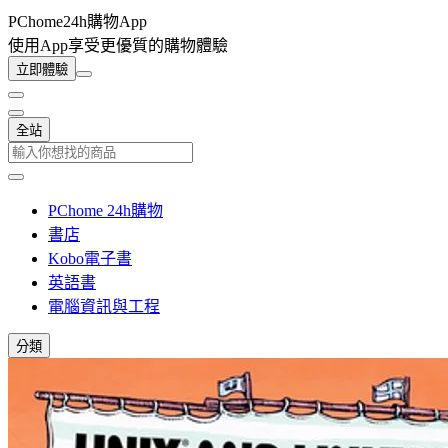
PChome24h購物App
使用App享受更優質的購物體驗
立即體驗
全站
PChome 24h購物
書店
Kobo電子書
英語書
電腦資訊與工程
分類