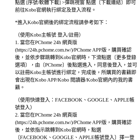
點選 [序號/軟體下載] >彈跳視窗 點選〔下載連結〕即可
前往Kobo官網執行綁定及登入流程。
*進入Kobo官網後的綁定流程請參考如下：
（使用Kobo主帳號 登入/註冊）
1. 當您在PChome 24h 網頁版
(https://24h.pchome.com.tw/)/PChome APP版，購買確認
後，並依步驟跳轉到Kobo官網時，下滑點選〔更多登錄
選項〕，由〔PChome〕後點選進入，同意後登入，並可
以註冊Kobo主帳號進行綁定，完成後，所購買的書籍即
會出現在Kobo APP/Kobo 閱讀器/Kobo官網內的我的書
籍。
（使用快速登入：FACEBOOK、GOOGLE、APPLE帳
號登入）
2. 當您在PChome 24h 網頁版
(https://24h.pchome.com.tw/)/PChome APP版，購買確認
後，並依指示跳轉到Kobo官網時，點選
〔FACEBOOK、GOOGLE、APPLE帳號登入〕擇一登