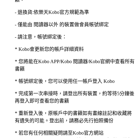
- 退換貨:依樂天Kobo官方規範為準
- 僅能由 閱讀器以外 的裝置做會員帳號綁定
- 請注意，帳號綁定後：
* Kobo會更新您的帳戶詳細資料
* 您將能在Kobo APP/Kobo 閱讀器/Kobo官網中查看所有
書籍
* 帳號綁定後，您可以使用任一帳戶登入 Kobo
* 完成第一次串接時，請登出所有裝置，約等待5分鐘後
再登入即可查看您的書籍
* 重新登入後，原帳戶中的書籍如有畫線註記和收藏將
有遺失的可能。登出前，請務必先行拍照備份
* 若您有任何相關疑問請至Kobo官方網站