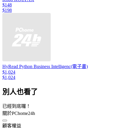
$148
$198
HyRead Python Business Intelligenc(電子書)
$1,024
$1,024
別人也看了
已經到底囉！
關於PChome24h
顧客權益