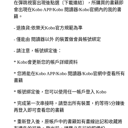
在彈跳視窗出現後點選〔下載連結〕，所購買的書籍即
會出現在Kobo APP/Kobo 閱讀器/Kobo官網內的我的書
籍。
- 退換貨:依樂天Kobo官方規範為準
- 僅能由 閱讀器以外 的裝置做會員帳號綁定
- 請注意，帳號綁定後：
* Kobo會更新您的帳戶詳細資料
* 您將能在Kobo APP/Kobo 閱讀器/Kobo官網中查看所有
書籍
* 帳號綁定後，您可以使用任一帳戶登入 Kobo
* 完成第一次串接時，請登出所有裝置，約等待5分鐘後
再登入即可查看您的書籍
* 重新登入後，原帳戶中的書籍如有畫線註記和收藏將