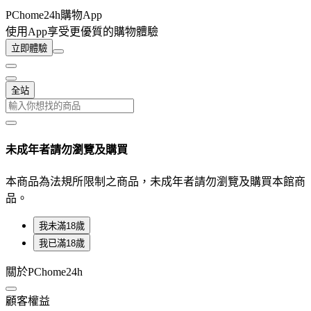
PChome24h購物App
使用App享受更優質的購物體驗
立即體驗
全站
未成年者請勿瀏覽及購買
本商品為法規所限制之商品，未成年者請勿瀏覽及購買本館商
品。
我未滿18歲
我已滿18歲
關於PChome24h
顧客權益