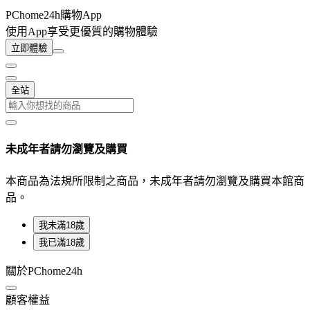
PChome24h購物App
使用App享受更優質的購物體驗
立即體驗
全站
未成年者請勿瀏覽及購買
本商品為法規所限制之商品，未成年者請勿瀏覽及購買本館商
品。
我未滿18歲
我已滿18歲
關於PChome24h
顧客權益