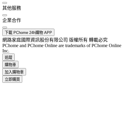
其他服務
企業合作
下載 PChome 24h購物 APP
網路家庭國際資訊股份有限公司 版權所有 轉載必究
PChome and PChome Online are trademarks of PChome Online
Inc.
追蹤
購物車
加入購物車
立即購買