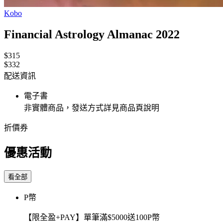
Kobo
Financial Astrology Almanac 2022
$315
$332
配送資訊
電子書
非實體商品，發送方式詳見商品頁說明
折價券
優惠活動
看全部
P幣
【限全盈+PAY】單筆滿$5000送100P幣