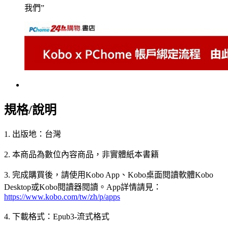
我們”
規格/說明
1. 出版地：台灣
2. 本商品為數位內容商品，非實體紙本書籍
3. 完成購買後，請使用Kobo App、Kobo桌面閱讀軟體Kobo
Desktop或Kobo閱讀器閱讀。App詳情請見：
https://www.kobo.com/tw/zh/p/apps
4. 下載格式：Epub3-流式格式