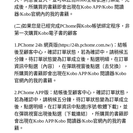
成後，所購買的書籍即會出現在Kobo APP/Kobo 閱讀
器/Kobo官網內的我的書籍。
(二)如果您是已經完成PChome與Kobo帳號綁定程序，非
第一次購買Kobo電子書的顧客
1.PChome 24h 網頁版(https://24h.pchome.com.tw/)：結帳
後至顧客中心，確認訂單狀態，若為確認中，請稍候五
分鐘，待訂單狀態變為訂單成立後，點選明細，在訂單
資訊中點選〔內容〕，在彈跳視窗後點選〔去兌換〕，
所購買的書籍即會出現在Kobo APP/Kobo 閱讀器/Kobo
官網內的我的書籍。
2.PChome APP版：結帳後至顧客中心，確認訂單狀態，
若為確認中，請稍候五分鐘，待訂單狀態變為訂單成立
後，點選明細，在訂單資訊中點選[序號/軟體下載]，並
在彈跳視窗出現後點選〔下載連結〕，所購買的書籍即
會出現在Kobo APP/Kobo 閱讀器/Kobo官網內的我的書
籍。