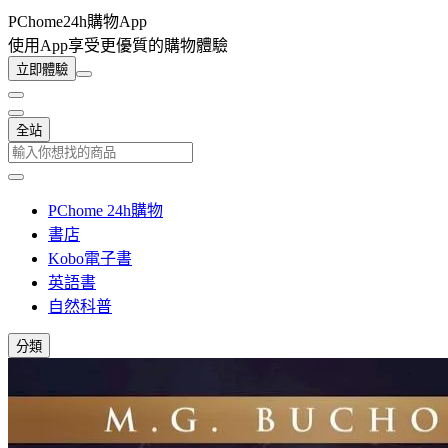
PChome24h購物App
使用App享受更優質的購物體驗
立即體驗
全站
PChome 24h購物
書店
Kobo電子書
英語書
自然科普
分類