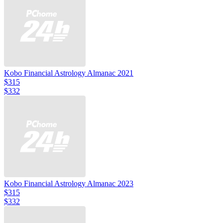
Kobo Financial Astrology Almanac 2021
$315
$332
Kobo Financial Astrology Almanac 2023
$315
$332