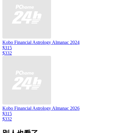
Kobo Financial Astrology Almanac 2024
$315
$332
Kobo Financial Astrology Almanac 2026
$315
$332