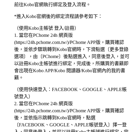
前往Kobo官網執行綁定及登入流程。
*進入Kobo官網後的綁定流程請參考如下：
（使用Kobo主帳號 登入/註冊）
1. 當您在PChome 24h 網頁版
(https://24h.pchome.com.tw/)/PChome APP版，購買確認
後，並依步驟跳轉到Kobo官網時，下滑點選〔更多登錄
選項〕，由〔PChome〕後點選進入，同意後登入，並可
以註冊Kobo主帳號進行綁定，完成後，所購買的書籍即
會出現在Kobo APP/Kobo 閱讀器/Kobo官網內的我的書
籍。
（使用快速登入：FACEBOOK、GOOGLE、APPLE帳
號登入）
2. 當您在PChome 24h 網頁版
(https://24h.pchome.com.tw/)/PChome APP版，購買確認
後，並依指示跳轉到Kobo官網時，點選
〔FACEBOOK、GOOGLE、APPLE帳號登入〕擇一登
入，同意後登入，並可以註冊Kobo主帳號進行綁定，完