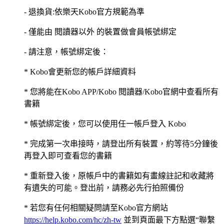
- 退換貨:依樂天Kobo官方規範為準
- 僅能由 閱讀器以外 的裝置做會員帳號綁定
- 請注意，帳號綁定後：
* Kobo會更新您的帳戶詳細資料
* 您將能在Kobo APP/Kobo 閱讀器/Kobo官網中查看所有
書籍
* 帳號綁定後，您可以使用任一帳戶登入 Kobo
* 完成第一次串接時，請登出所有裝置，約等待5分鐘後
再登入即可查看您的書籍
* 重新登入後，原帳戶中的書籍如有畫線註記和收藏將
有遺失的可能。登出前，請務必先行拍照備份
* 若您有任何相關疑問請至Kobo官方網站
https://help.kobo.com/hc/zh-tw
並到頁面最下方點選“聯繫