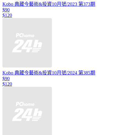
Kobo 典藏今藝術&投資10月號/2023 第373期
$90
$120
Kobo 典藏今藝術&投資10月號/2024 第385期
$90
$120