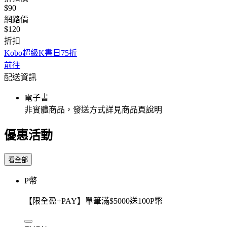
$90
網路價
$120
折扣
Kobo超級K書日75折
前往
配送資訊
電子書
非實體商品，發送方式詳見商品頁說明
優惠活動
看全部
P幣
【限全盈+PAY】單筆滿$5000送100P幣