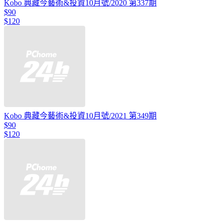
Kobo 典藏今藝術&投資10月號/2020 第337期
$90
$120
Kobo 典藏今藝術&投資10月號/2021 第349期
$90
$120