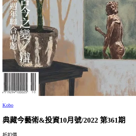
Kobo
典藏今藝術&投資10月號/2022 第361期
折扣價