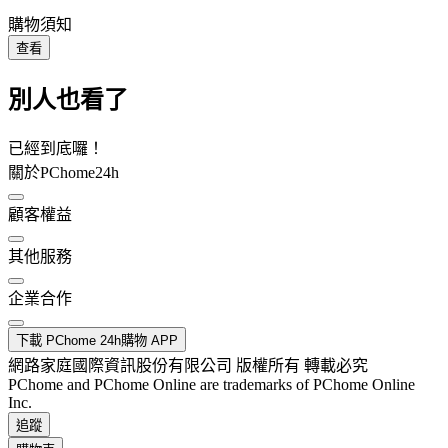
購物須知
查看
別人也看了
已經到底囉！
關於PChome24h
顧客權益
其他服務
企業合作
下載 PChome 24h購物 APP
網路家庭國際資訊股份有限公司 版權所有 轉載必究
PChome and PChome Online are trademarks of PChome Online
Inc.
追蹤