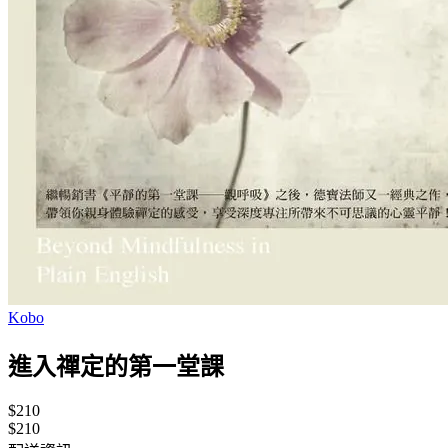
Kobo
進入禪定的第一堂課
$210
$210