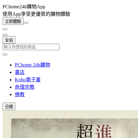
PChome24h購物App
使用App享受更優質的購物體驗
立即體驗
全站
PChome 24h購物
書店
Kobo電子書
命理宗教
佛教
分類