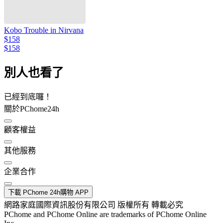
Kobo Trouble in Nirvana
$158
$158
別人也看了
已經到底囉！
關於PChome24h
顧客權益
其他服務
企業合作
下載 PChome 24h購物 APP
網路家庭國際資訊股份有限公司 版權所有 轉載必究
PChome and PChome Online are trademarks of PChome Online