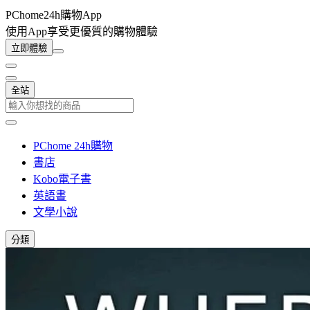
PChome24h購物App
使用App享受更優質的購物體驗
立即體驗
全站
PChome 24h購物
書店
Kobo電子書
英語書
文學小說
分類