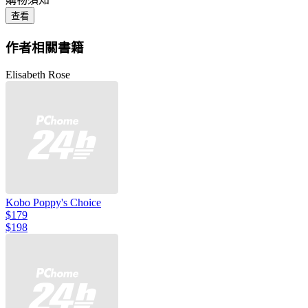
查看
作者相關書籍
Elisabeth Rose
Kobo Poppy's Choice
$179
$198