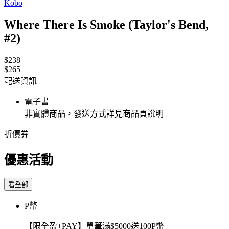
Kobo
Where There Is Smoke (Taylor's Bend,
#2)
$238
$265
配送資訊
電子書
非實體商品，發送方式詳見商品頁說明
折價券
優惠活動
看全部
P幣
【限全盈+PAY】單筆滿$5000送100P幣