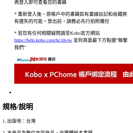
再登入即可查看您的書籍
* 重新登入後，原帳戶中的書籍如有畫線註記和收藏將
有遺失的可能。登出前，請務必先行拍照備份
* 若您有任何相關疑問請至Kobo官方網站
https://help.kobo.com/hc/zh-tw
並到頁面最下方點選“聯繫
我們”
規格/說明
1. 出版地：台灣
2. 本商品為數位內容商品，非實體紙本書籍