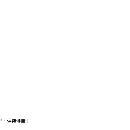
減肥、保持健康！