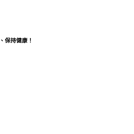
、保持健康！