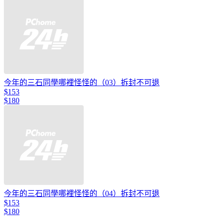
今年的三石同學哪裡怪怪的（03）拆封不可退
$153
$180
今年的三石同學哪裡怪怪的（04）拆封不可退
$153
$180