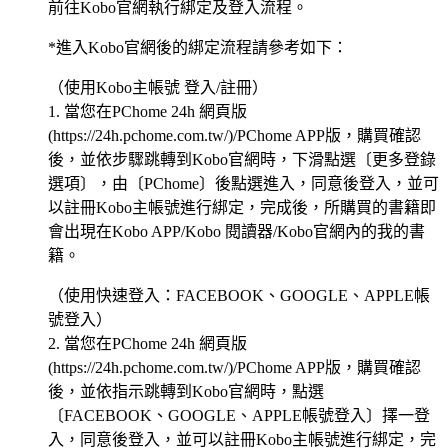
前往Kobo官網執行綁定及登入流程。
*進入Kobo官網後的綁定流程請參考如下：
（使用Kobo主帳號 登入/註冊）
1. 當您在PChome 24h 網頁版
(https://24h.pchome.com.tw/)/PChome APP版，購買確認
後，並依步驟跳轉到Kobo官網時，下滑點選〔更多登錄
選項〕，由〔PChome〕後點選進入，同意後登入，並可
以註冊Kobo主帳號進行綁定，完成後，所購買的書籍即
會出現在Kobo APP/Kobo 閱讀器/Kobo官網內的我的書
籍。
（使用快速登入：FACEBOOK、GOOGLE、APPLE帳
號登入）
2. 當您在PChome 24h 網頁版
(https://24h.pchome.com.tw/)/PChome APP版，購買確認
後，並依指示跳轉到Kobo官網時，點選
〔FACEBOOK、GOOGLE、APPLE帳號登入〕擇一登
入，同意後登入，並可以註冊Kobo主帳號進行綁定，完