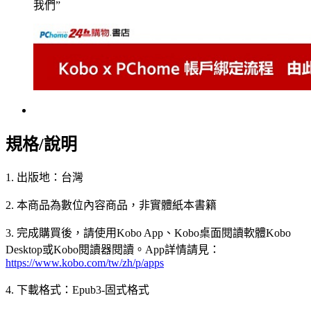
我們”
規格/說明
1. 出版地：台灣
2. 本商品為數位內容商品，非實體紙本書籍
3. 完成購買後，請使用Kobo App、Kobo桌面閱讀軟體Kobo
Desktop或Kobo閱讀器閱讀。App詳情請見：
https://www.kobo.com/tw/zh/p/apps
4. 下載格式：Epub3-固式格式