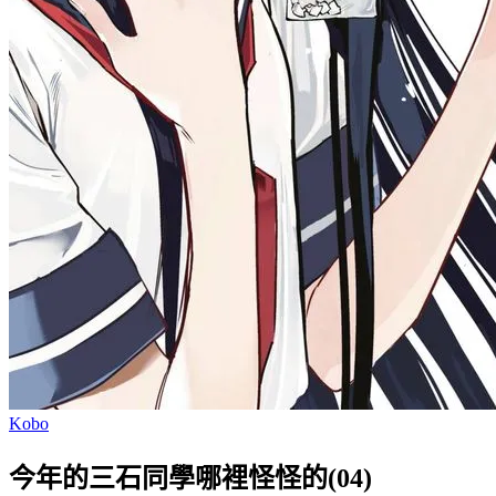
Kobo
今年的三石同學哪裡怪怪的(04)