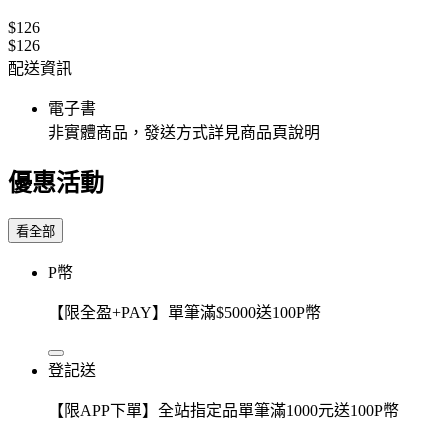
$126
$126
配送資訊
電子書
非實體商品，發送方式詳見商品頁說明
優惠活動
看全部
P幣
【限全盈+PAY】單筆滿$5000送100P幣
登記送
【限APP下單】全站指定品單筆滿1000元送100P幣