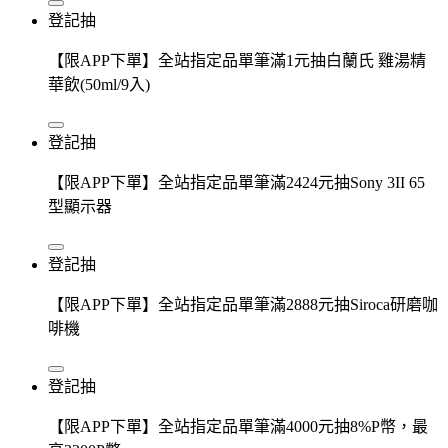
登記抽
【限APP下單】全站指定品單筆滿1元抽白蘭氏 雞湯精
華飲(50ml/9入)
登記抽
【限APP下單】全站指定品單筆滿2424元抽Sony 3II 65
型顯示器
登記抽
【限APP下單】全站指定品單筆滿2888元抽Siroca研磨咖
啡機
登記抽
【限APP下單】全站指定品單筆滿4000元抽8%P幣，最