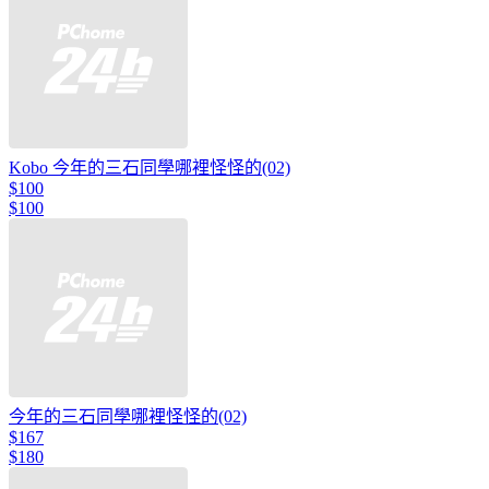
Kobo 今年的三石同學哪裡怪怪的(02)
$100
$100
今年的三石同學哪裡怪怪的(02)
$167
$180