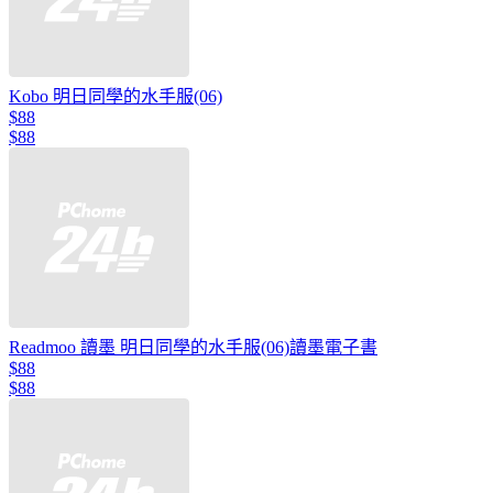
Kobo 明日同學的水手服(06)
$88
$88
Readmoo 讀墨 明日同學的水手服(06)讀墨電子書
$88
$88