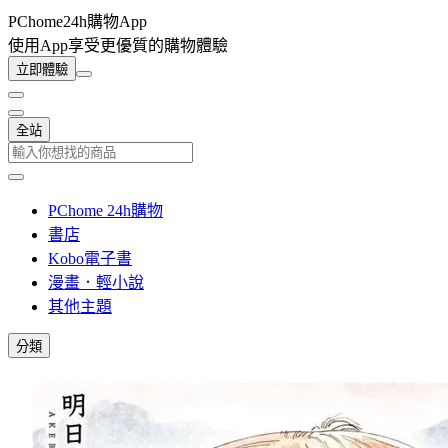
PChome24h購物App
使用App享受更優質的購物體驗
立即體驗
全站
PChome 24h購物
書店
Kobo電子書
漫畫．輕小說
其他主題
分類