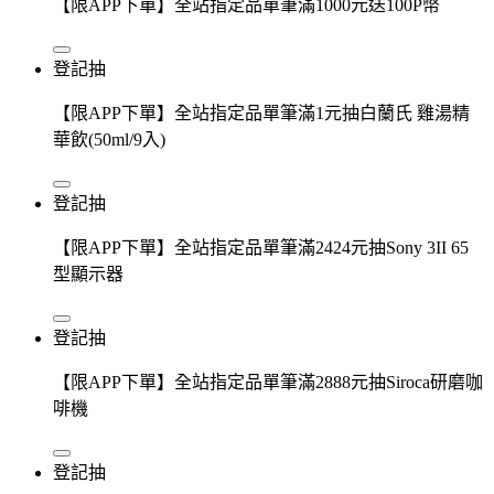
【限APP下單】全站指定品單筆滿1000元送100P幣
登記抽
【限APP下單】全站指定品單筆滿1元抽白蘭氏 雞湯精
華飲(50ml/9入)
登記抽
【限APP下單】全站指定品單筆滿2424元抽Sony 3II 65
型顯示器
登記抽
【限APP下單】全站指定品單筆滿2888元抽Siroca研磨咖
啡機
登記抽