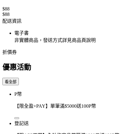
$88
$88
配送資訊
電子書
非實體商品，發送方式詳見商品頁說明
折價券
優惠活動
看全部
P幣
【限全盈+PAY】單筆滿$5000送100P幣
登記送