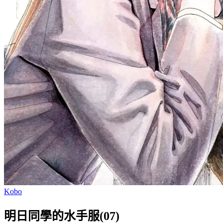
Kobo
明日同學的水手服(07)