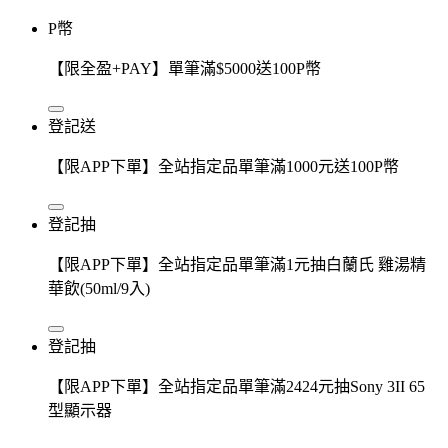
P幣
【限全盈+PAY】單筆滿$5000送100P幣
登記送
【限APP下單】全站指定品單筆滿1000元送100P幣
登記抽
【限APP下單】全站指定品單筆滿1元抽白蘭氏 雞湯精
華飲(50ml/9入)
登記抽
【限APP下單】全站指定品單筆滿2424元抽Sony 3II 65
型顯示器