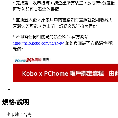
* 完成第一次串接時，請登出所有裝置，約等待5分鐘後
再登入即可查看您的書籍
* 重新登入後，原帳戶中的書籍如有畫線註記和收藏將
有遺失的可能。登出前，請務必先行拍照備份
* 若您有任何相關疑問請至Kobo官方網站
https://help.kobo.com/hc/zh-tw
並到頁面最下方點選“聯繫
我們”
規格/說明
1. 出版地：台灣