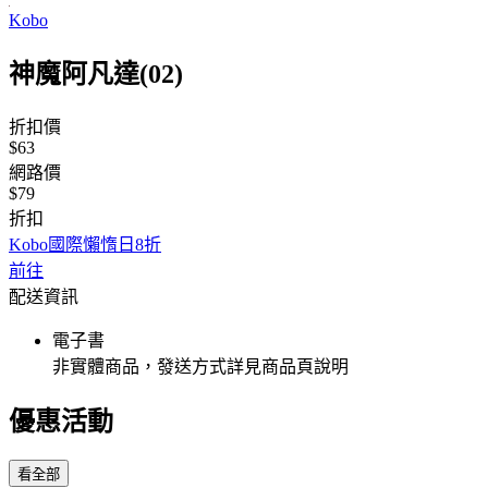
Kobo
神魔阿凡達(02)
折扣價
$63
網路價
$79
折扣
Kobo國際懶惰日8折
前往
配送資訊
電子書
非實體商品，發送方式詳見商品頁說明
優惠活動
看全部