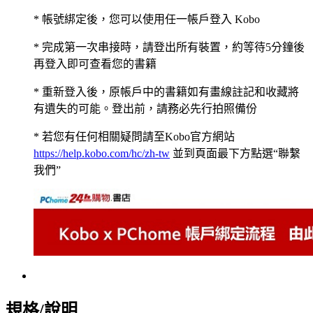
* 帳號綁定後，您可以使用任一帳戶登入 Kobo
* 完成第一次串接時，請登出所有裝置，約等待5分鐘後
再登入即可查看您的書籍
* 重新登入後，原帳戶中的書籍如有畫線註記和收藏將
有遺失的可能。登出前，請務必先行拍照備份
* 若您有任何相關疑問請至Kobo官方網站
https://help.kobo.com/hc/zh-tw
並到頁面最下方點選“聯繫
我們”
規格/說明