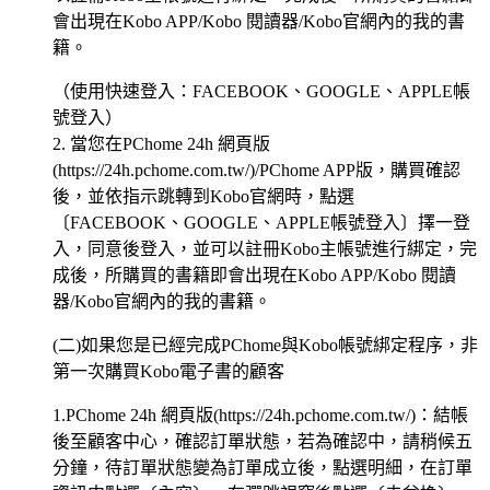
會出現在Kobo APP/Kobo 閱讀器/Kobo官網內的我的書
籍。
（使用快速登入：FACEBOOK、GOOGLE、APPLE帳
號登入）
2. 當您在PChome 24h 網頁版
(https://24h.pchome.com.tw/)/PChome APP版，購買確認
後，並依指示跳轉到Kobo官網時，點選
〔FACEBOOK、GOOGLE、APPLE帳號登入〕擇一登
入，同意後登入，並可以註冊Kobo主帳號進行綁定，完
成後，所購買的書籍即會出現在Kobo APP/Kobo 閱讀
器/Kobo官網內的我的書籍。
(二)如果您是已經完成PChome與Kobo帳號綁定程序，非
第一次購買Kobo電子書的顧客
1.PChome 24h 網頁版(https://24h.pchome.com.tw/)：結帳
後至顧客中心，確認訂單狀態，若為確認中，請稍候五
分鐘，待訂單狀態變為訂單成立後，點選明細，在訂單