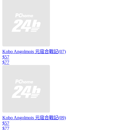
Kobo Angolmois 元寇合戰記(07)
$57
$77
Kobo Angolmois 元寇合戰記(09)
$57
$77