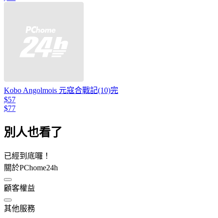
Kobo Angolmois 元寇合戰記(10)完
$57
$77
別人也看了
已經到底囉！
關於PChome24h
顧客權益
其他服務