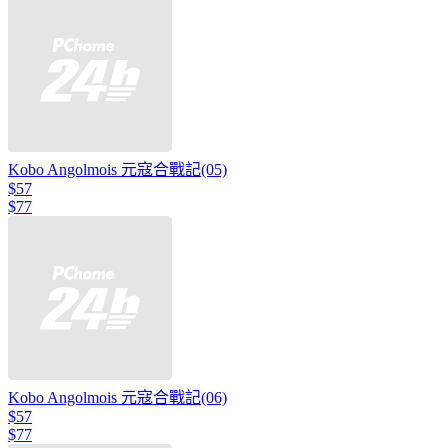
Kobo Angolmois 元寇合戰記(05)
$57
$77
Kobo Angolmois 元寇合戰記(06)
$57
$77