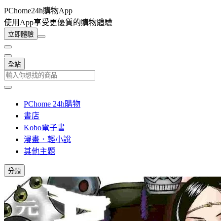
PChome24h購物App
使用App享受更優質的購物體驗
立即體驗
全站
PChome 24h購物
書店
Kobo電子書
漫畫．輕小說
其他主題
分類