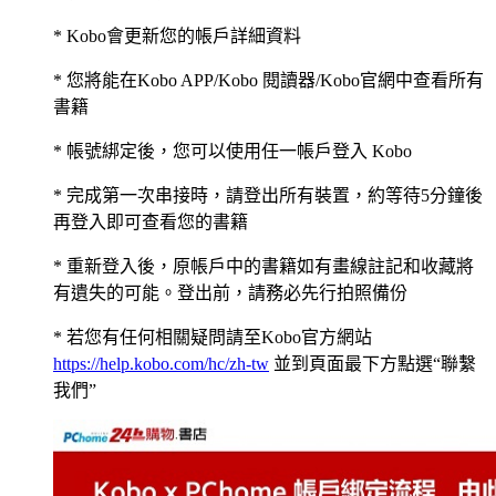
* Kobo會更新您的帳戶詳細資料
* 您將能在Kobo APP/Kobo 閱讀器/Kobo官網中查看所有
書籍
* 帳號綁定後，您可以使用任一帳戶登入 Kobo
* 完成第一次串接時，請登出所有裝置，約等待5分鐘後
再登入即可查看您的書籍
* 重新登入後，原帳戶中的書籍如有畫線註記和收藏將
有遺失的可能。登出前，請務必先行拍照備份
* 若您有任何相關疑問請至Kobo官方網站
https://help.kobo.com/hc/zh-tw
並到頁面最下方點選“聯繫
我們”