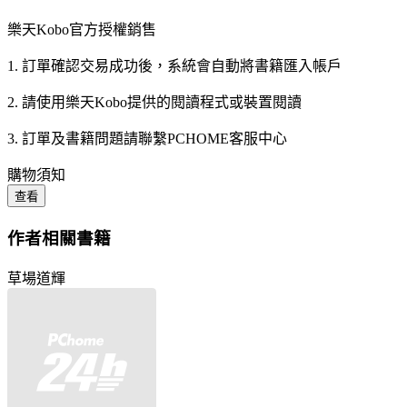
樂天Kobo官方授權銷售
1. 訂單確認交易成功後，系統會自動將書籍匯入帳戶
2. 請使用樂天Kobo提供的閱讀程式或裝置閱讀
3. 訂單及書籍問題請聯繫PCHOME客服中心
購物須知
查看
作者相關書籍
草場道輝