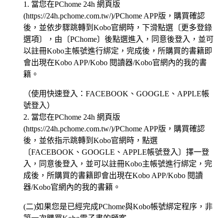
1. 當您在PChome 24h 網頁版
(https://24h.pchome.com.tw/)/PChome APP版，購買確認
後，並依步驟跳轉到Kobo官網時，下滑點選〔更多登錄
選項〕，由〔PChome〕後點選進入，同意後登入，並可
以註冊Kobo主帳號進行綁定，完成後，所購買的書籍即
會出現在Kobo APP/Kobo 閱讀器/Kobo官網內的我的書
籍。
（使用快速登入：FACEBOOK、GOOGLE、APPLE帳
號登入）
2. 當您在PChome 24h 網頁版
(https://24h.pchome.com.tw/)/PChome APP版，購買確認
後，並依指示跳轉到Kobo官網時，點選
〔FACEBOOK、GOOGLE、APPLE帳號登入〕擇一登
入，同意後登入，並可以註冊Kobo主帳號進行綁定，完
成後，所購買的書籍即會出現在Kobo APP/Kobo 閱讀
器/Kobo官網內的我的書籍。
(二)如果您是已經完成PChome與Kobo帳號綁定程序，非