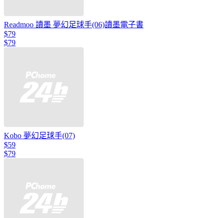
Readmoo 讀墨 夢幻足球手(06)讀墨電子書
$79
$79
Kobo 夢幻足球手(07)
$59
$79