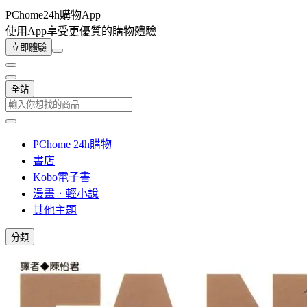
PChome24h購物App
使用App享受更優質的購物體驗
立即體驗
全站
PChome 24h購物
書店
Kobo電子書
漫畫．輕小說
其他主題
分類