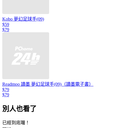
Kobo 夢幻足球手(09)
$59
$79
Readmoo 讀墨 夢幻足球手(09)（讀墨電子書）
$79
$79
別人也看了
已經到底囉！