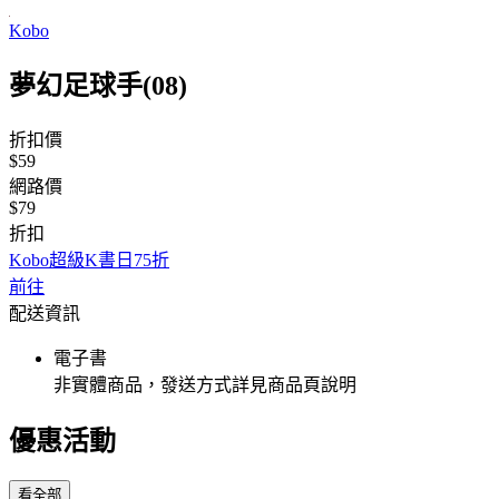
Kobo
夢幻足球手(08)
折扣價
$59
網路價
$79
折扣
Kobo超級K書日75折
前往
配送資訊
電子書
非實體商品，發送方式詳見商品頁說明
優惠活動
看全部