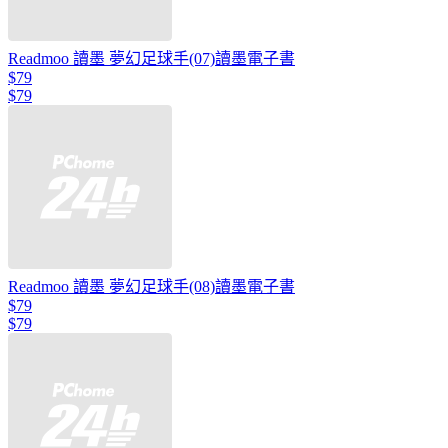
Readmoo 讀墨 夢幻足球手(07)讀墨電子書
$79
$79
Readmoo 讀墨 夢幻足球手(08)讀墨電子書
$79
$79