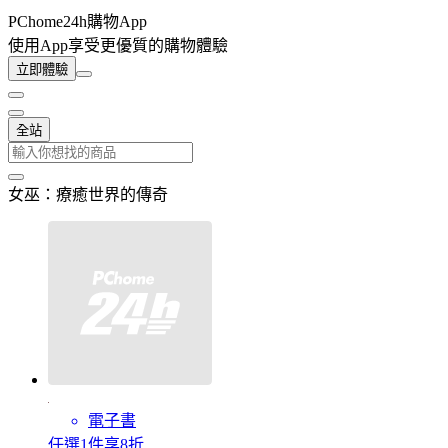
PChome24h購物App
使用App享受更優質的購物體驗
立即體驗
全站
女巫：療癒世界的傳奇
電子書
任選1件享8折