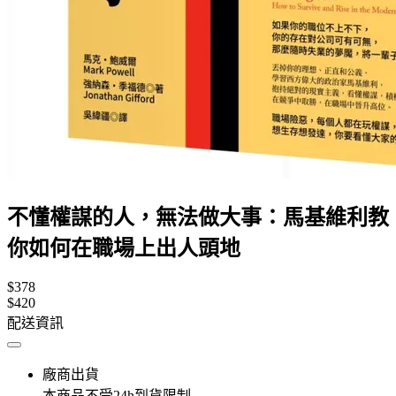
不懂權謀的人，無法做大事：馬基維利教
你如何在職場上出人頭地
$378
$420
配送資訊
廠商出貨
本商品不受24h到貨限制