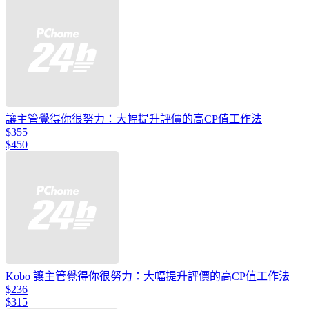
讓主管覺得你很努力：大幅提升評價的高CP值工作法
$355
$450
Kobo 讓主管覺得你很努力：大幅提升評價的高CP值工作法
$236
$315