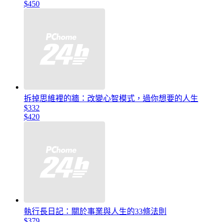
$450
拆掉思維裡的牆：改變心智模式，過你想要的人生
$332
$420
執行長日記：關於事業與人生的33條法則
$379