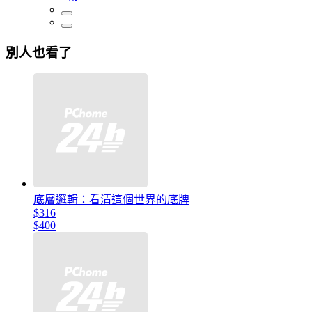
別人也看了
底層邏輯：看清這個世界的底牌
$316
$400