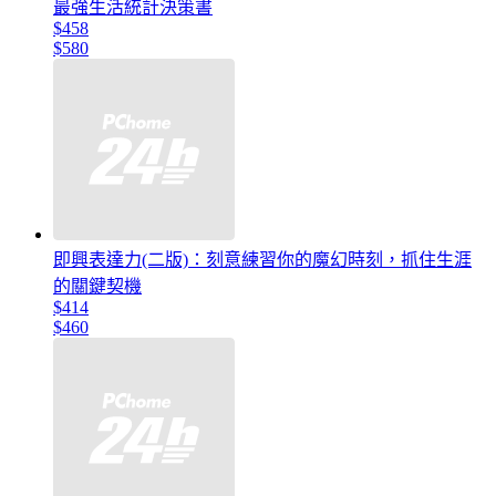
最強生活統計決策書
$458
$580
即興表達力(二版)：刻意練習你的魔幻時刻，抓住生涯
的關鍵契機
$414
$460