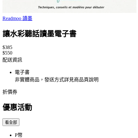
Readmoo 讀墨
讓水彩聽話讀墨電子書
$385
$550
配送資訊
電子書
非實體商品，發送方式詳見商品頁說明
折價券
優惠活動
看全部
P幣