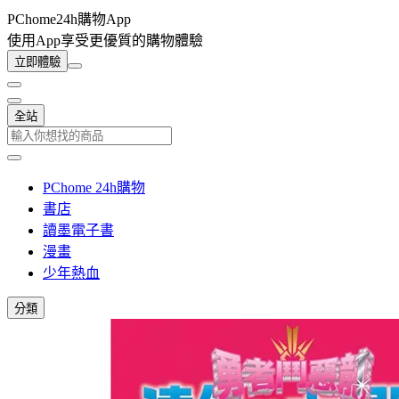
PChome24h購物App
使用App享受更優質的購物體驗
立即體驗
全站
PChome 24h購物
書店
讀墨電子書
漫畫
少年熱血
分類