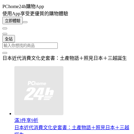
PChome24h購物App
使用App享受更優質的購物體驗
立即體驗
全站
日本近代消費文化史套書：土產物語＋照見日本＋三越誕生
滿3件享9折
日本近代消費文化史套書：土產物語＋照見日本＋三越