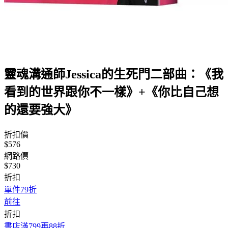
靈魂溝通師Jessica的生死門二部曲：《我
看到的世界跟你不一樣》+《你比自己想
的還要強大》
折扣價
$576
網路價
$730
折扣
單件79折
前往
折扣
書店滿799再88折