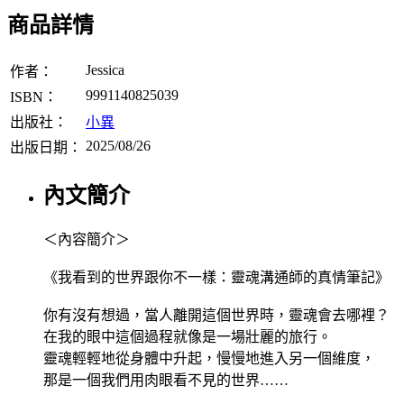
商品詳情
Jessica
作者：
9991140825039
ISBN：
出版社：
小異
2025/08/26
出版日期：
內文簡介
＜內容簡介＞
《我看到的世界跟你不一樣：靈魂溝通師的真情筆記》
你有沒有想過，當人離開這個世界時，靈魂會去哪裡？
在我的眼中這個過程就像是一場壯麗的旅行。
靈魂輕輕地從身體中升起，慢慢地進入另一個維度，
那是一個我們用肉眼看不見的世界……