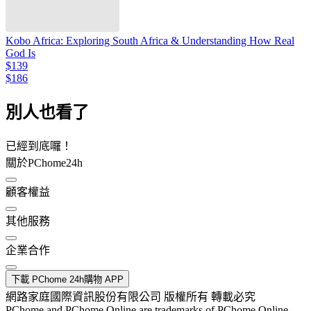
Kobo Africa: Exploring South Africa & Understanding How Real
God Is
$139
$186
別人也看了
已經到底囉！
關於PChome24h
顧客權益
其他服務
企業合作
下載 PChome 24h購物 APP
網路家庭國際資訊股份有限公司 版權所有 轉載必究
PChome and PChome Online are trademarks of PChome Online