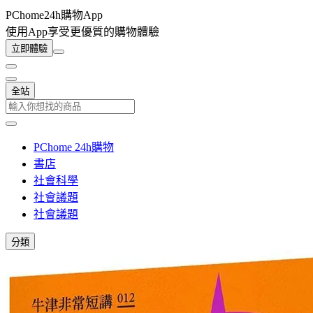
PChome24h購物App
使用App享受更優質的購物體驗
立即體驗
全站
PChome 24h購物
書店
社會科學
社會議題
社會議題
分類