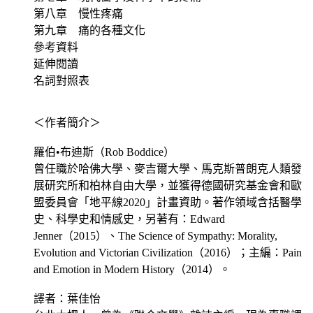
第八章 慢性疼痛
第九章 痛的各種文化
參考資料
延伸閱讀
名詞對照表
＜作者簡介＞
羅伯•布迪斯（Rob Boddice）
曾任職於哈佛大學、麥吉爾大學、馬克斯普朗克人類發
展研究所和柏林自由大學，並獲得德國研究基金會和歐
盟委員會「地平線2020」計畫資助。著作領域含括醫學
史、科學史和情感史，另著有：Edward
Jenner（2015）、The Science of Sympathy: Morality,
Evolution and Victorian Civilization（2016）；主編：Pain
and Emotion in Modern History（2014）。
譯者：葉佳怡