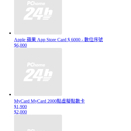
Apple 蘋果 App Store Card $ 6000 - 數位序號
$6,000
MyCard MyCard 2000點虛擬點數卡
$1,900
$2,000