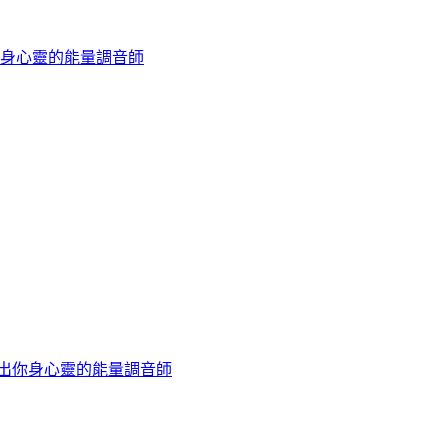
身心靈的能量調音師
找出你身心靈的能量調音師