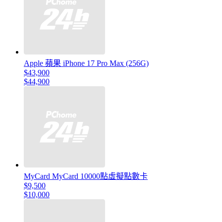
Apple 蘋果 iPhone 17 Pro Max (256G)
$43,900
$44,900
MyCard MyCard 10000點虛擬點數卡
$9,500
$10,000