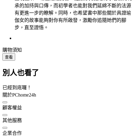
承的加持與口傳，而初學者也能對我們延綿不斷的法源
有更進一步的瞭解。同時，也希望書中那些關於具證瑜
伽女的故事能夠對你有所啟發，激勵你追隨她們的腳
步，直至證悟。
購物須知
查看
別人也看了
已經到底囉！
關於PChome24h
顧客權益
其他服務
企業合作