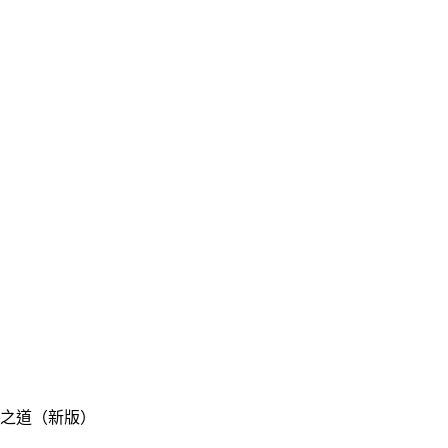
之道（新版）