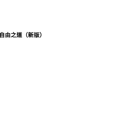
自由之道（新版）