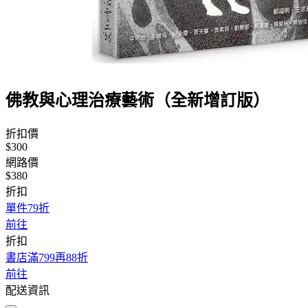
佛教與心理治療藝術（全新增訂版）
折扣價
$300
網路價
$380
折扣
單件79折
前往
折扣
書店滿799再88折
前往
配送資訊