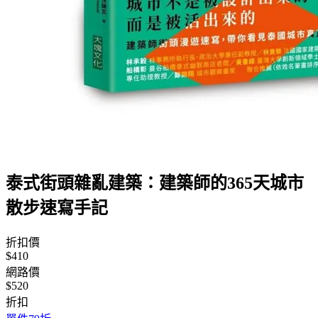
泰式街頭雜亂建築：建築師的365天城市
散步速寫手記
折扣價
$410
網路價
$520
折扣