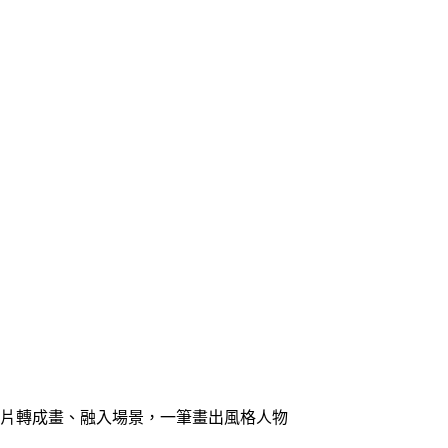
片轉成畫、融入場景，一筆畫出風格人物