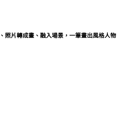
、照片轉成畫、融入場景，一筆畫出風格人物