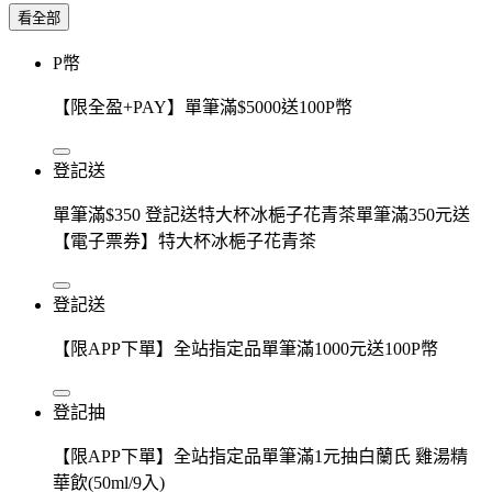
看全部
P幣
【限全盈+PAY】單筆滿$5000送100P幣
登記送
單筆滿$350 登記送特大杯冰梔子花青茶單筆滿350元送
【電子票券】特大杯冰梔子花青茶
登記送
【限APP下單】全站指定品單筆滿1000元送100P幣
登記抽
【限APP下單】全站指定品單筆滿1元抽白蘭氏 雞湯精
華飲(50ml/9入)