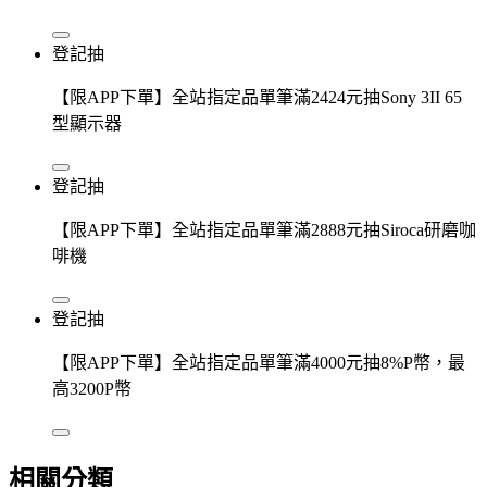
登記抽
【限APP下單】全站指定品單筆滿2424元抽Sony 3II 65
型顯示器
登記抽
【限APP下單】全站指定品單筆滿2888元抽Siroca研磨咖
啡機
登記抽
【限APP下單】全站指定品單筆滿4000元抽8%P幣，最
高3200P幣
相關分類