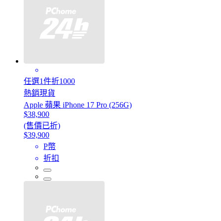
任選1件折1000
熱銷現貨
Apple 蘋果 iPhone 17 Pro (256G)
$38,900
(售價已折)
$39,900
P幣
折扣