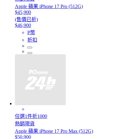
Apple 蘋果 iPhone 17 Pro (512G)
$45,900
(售價已折)
$46,900
P幣
折扣
任選1件折1000
熱銷現貨
Apple 蘋果 iPhone 17 Pro Max (512G)
$50,900