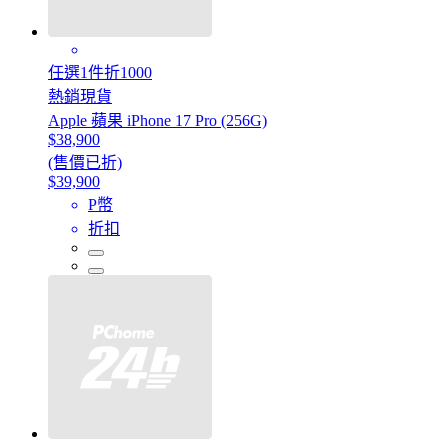
任選1件折1000
熱銷現貨
Apple 蘋果 iPhone 17 Pro (256G)
$38,900
(售價已折)
$39,900
P幣
折扣