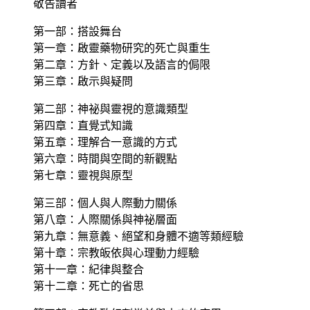
敬告讀者
第一部：搭設舞台
第一章：啟靈藥物研究的死亡與重生
第二章：方針、定義以及語言的侷限
第三章：啟示與疑問
第二部：神祕與靈視的意識類型
第四章：直覺式知識
第五章：理解合一意識的方式
第六章：時間與空間的新觀點
第七章：靈視與原型
第三部：個人與人際動力關係
第八章：人際關係與神祕層面
第九章：無意義、絕望和身體不適等類經驗
第十章：宗教皈依與心理動力經驗
第十一章：紀律與整合
第十二章：死亡的省思