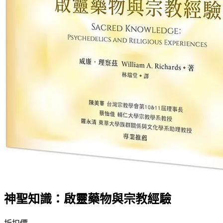
神聖知識：啟靈藥物與宗教經驗