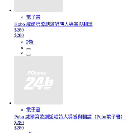
電子書
Kobo 威爾第歌劇遊唱詩人導賞與翻譯
$280
$280
P幣
電子書
Pubu 威爾第歌劇遊唱詩人導賞與翻譯（Pubu電子書）
$280
$280