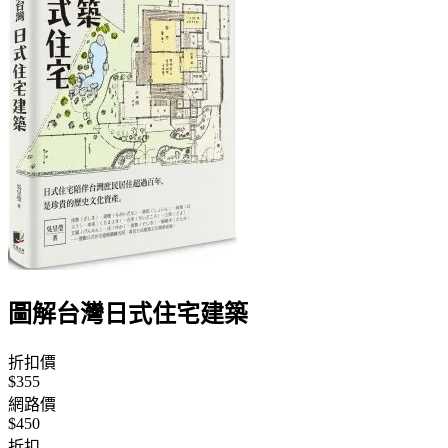
圖解台灣日式住宅建築
折扣價
$355
網路價
$450
折扣