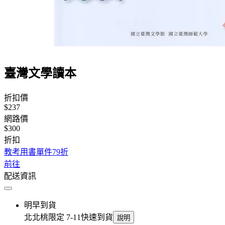
臺灣文學讀本
折扣價
$237
網路價
$300
折扣
教考用書單件79折
前往
配送資訊
明早到貨
北北桃限定 7-11快速到貨
說明