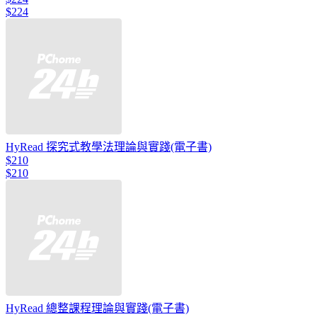
$224
HyRead 探究式教學法理論與實踐(電子書)
$210
$210
HyRead 總整課程理論與實踐(電子書)