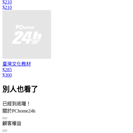
$210
$210
臺灣文化教材
$285
$300
別人也看了
已經到底囉！
關於PChome24h
顧客權益