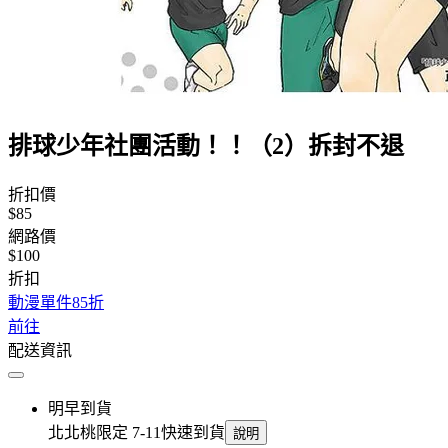
排球少年社團活動！！（2）拆封不退
折扣價
$85
網路價
$100
折扣
動漫單件85折
前往
配送資訊
明早到貨
北北桃限定 7-11快速到貨
說明