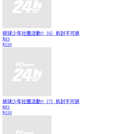
排球少年社團活動!!（6）拆封不可退
$93
$110
排球少年社團活動!!（7）拆封不可退
$93
$110