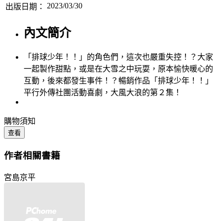
2023/03/30
出版日期：
內文簡介
「排球少年！！」的角色們，這次也嚴重失控！？大家
一起製作甜點，或是在大雪之中玩耍，原本愉快暖心的
互動，後來都發生事件！？暢銷作品「排球少年！！」
平行外傳社團活動喜劇，大風大浪的第２集！
購物須知
查看
作者相關書籍
宮島京平