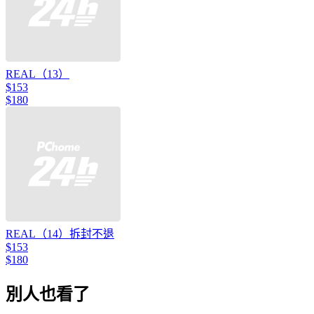
REAL（13）
$153
$180
REAL（14）拆封不退
$153
$180
別人也看了