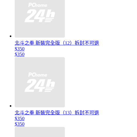
北斗之拳 新裝完全版（12）拆封不可退
$350
$350
北斗之拳 新裝完全版（13）拆封不可退
$350
$350