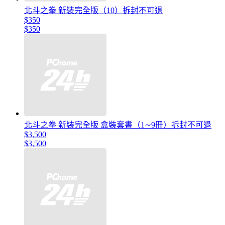
北斗之拳 新裝完全版（10）拆封不可退
$350
$350
北斗之拳 新裝完全版 盒裝套書（1∼9冊）拆封不可退
$3,500
$3,500