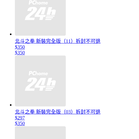
北斗之拳 新裝完全版（11）拆封不可退
$350
$350
北斗之拳 新裝完全版（03）拆封不可退
$297
$350