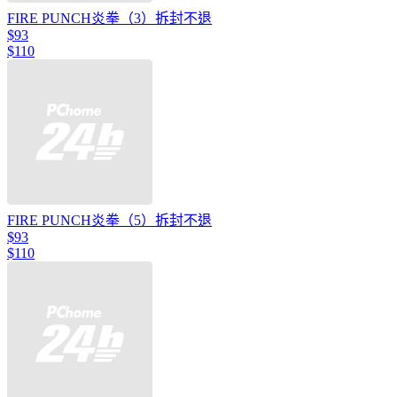
FIRE PUNCH炎拳（3）拆封不退
$93
$110
FIRE PUNCH炎拳（5）拆封不退
$93
$110