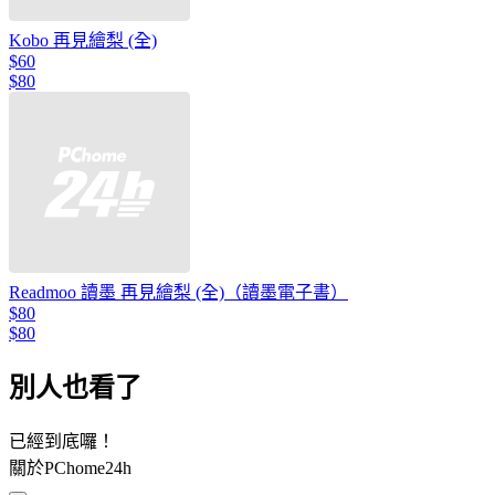
Kobo 再見繪梨 (全)
$60
$80
Readmoo 讀墨 再見繪梨 (全)（讀墨電子書）
$80
$80
別人也看了
已經到底囉！
關於PChome24h