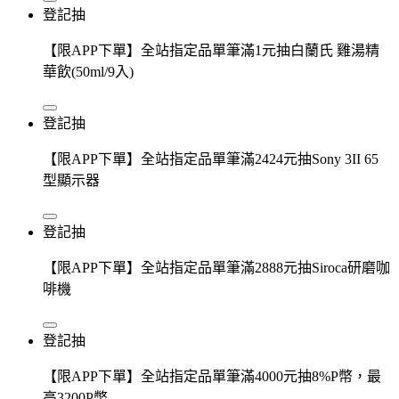
登記抽
【限APP下單】全站指定品單筆滿1元抽白蘭氏 雞湯精
華飲(50ml/9入)
登記抽
【限APP下單】全站指定品單筆滿2424元抽Sony 3II 65
型顯示器
登記抽
【限APP下單】全站指定品單筆滿2888元抽Siroca研磨咖
啡機
登記抽
【限APP下單】全站指定品單筆滿4000元抽8%P幣，最
高3200P幣