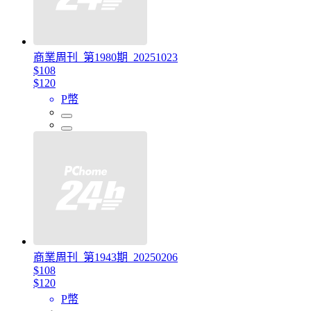
商業周刊_第1980期_20251023
$108
$120
P幣
商業周刊_第1943期_20250206
$108
$120
P幣