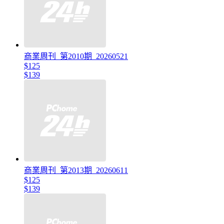
商業周刊_第2010期_20260521
$125
$139
商業周刊_第2013期_20260611
$125
$139