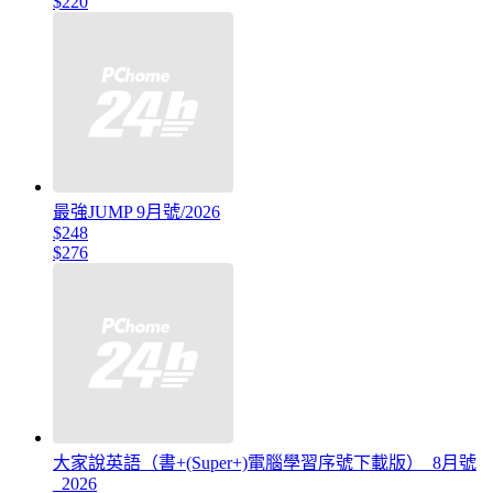
$220
最強JUMP 9月號/2026
$248
$276
大家說英語（書+(Super+)電腦學習序號下載版）_8月號
_2026