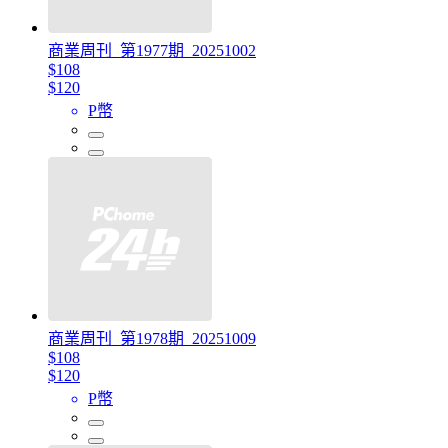
商業周刊_第1977期_20251002
$108
$120
P幣
商業周刊_第1978期_20251009
$108
$120
P幣