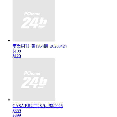
商業周刊_第1954期_20250424
$108
$120
CASA BRUTUS 9月號/2026
$359
$399