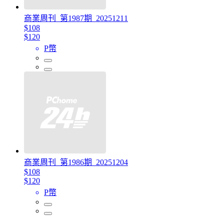
商業周刊_第1987期_20251211
$108
$120
P幣
商業周刊_第1986期_20251204
$108
$120
P幣