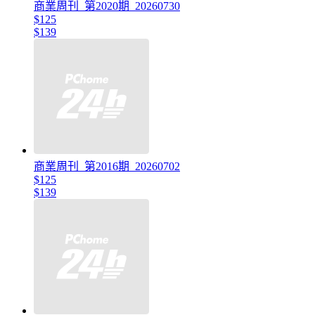
商業周刊_第2020期_20260730
$125
$139
商業周刊_第2016期_20260702
$125
$139