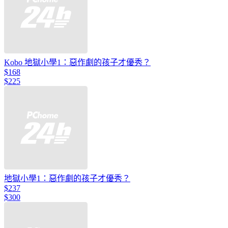
Kobo 地獄小學1：惡作劇的孩子才優秀？
$168
$225
地獄小學1：惡作劇的孩子才優秀？
$237
$300