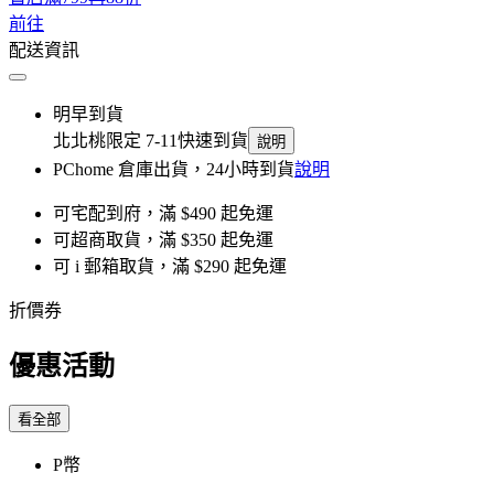
前往
配送資訊
明早到貨
北北桃限定 7-11快速到貨
說明
PChome 倉庫出貨，24小時到貨
說明
可宅配到府，滿 $490 起免運
可超商取貨，滿 $350 起免運
可 i 郵箱取貨，滿 $290 起免運
折價券
優惠活動
看全部
P幣