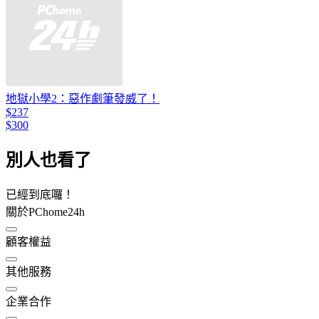
地獄小學2：惡作劇筆發威了！
$237
$300
別人也看了
已經到底囉！
關於PChome24h
顧客權益
其他服務
企業合作