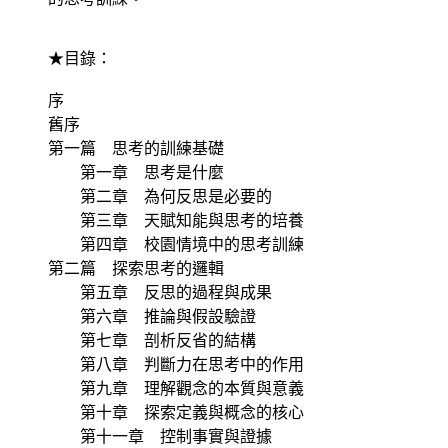
★目錄：
序
舊序
第一篇 思考的訓練基礎
第一章 思考是什麼
第二章 為何反思是必要的
第三章 天賦知能與思考的培養
第四章 校園情境中的思考訓練
第二篇 探索思考的邏輯
第五章 反思的過程與成果
第六章 推論與假設驗證
第七章 剖析反省的結構
第八章 判斷力在思考中的作用
第九章 理解觀念的本質與意義
第十章 探索定義與概念的核心
第十一章 控制事實與證據