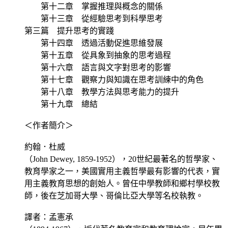
第十二章 掌握推理與概念的關係
第十三章 從經驗思考到科學思考
第三篇 提升思考的實踐
第十四章 透過活動促進思維發展
第十五章 從具象到抽象的思考過程
第十六章 語言與文字對思考的影響
第十七章 觀察力與知識在思考訓練中的角色
第十八章 教學方法與思考能力的提升
第十九章 總結
＜作者簡介＞
約翰．杜威
（John Dewey, 1859-1952），20世紀最著名的哲學家、
教育學家之一，美國實用主義哲學最有影響的代表，實
用主義教育思想的創始人。曾任中學教師和鄉村學校教
師，後在芝加哥大學、哥倫比亞大學等名校執教。
譯者：孟憲承