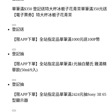
單筆滿$350 登記送特大杯冰梔子花青茶單筆滿350元送
【電子票券】特大杯冰梔子花青茶
登記送
【限APP下單】全站指定品單筆滿1000元送100P幣
登記抽
【限APP下單】全站指定品單筆滿1元抽白蘭氏 雞湯精
華飲(50ml/9入)
登記抽
【限APP下單】全站指定品單筆滿2424元抽Sony 3II 65
型顯示器