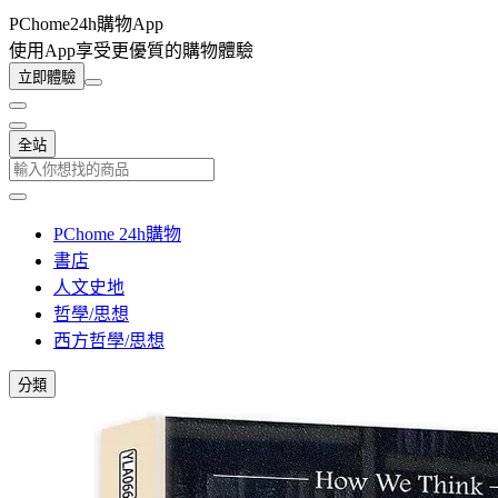
PChome24h購物App
使用App享受更優質的購物體驗
立即體驗
全站
PChome 24h購物
書店
人文史地
哲學/思想
西方哲學/思想
分類