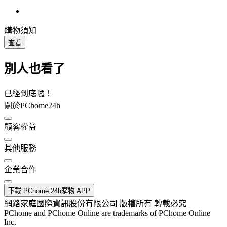
購物須知
查看
別人也看了
已經到底囉！
關於PChome24h
顧客權益
其他服務
企業合作
下載 PChome 24h購物 APP
網路家庭國際資訊股份有限公司 版權所有 轉載必究
PChome and PChome Online are trademarks of PChome Online
Inc.