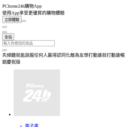
PChome24h購物App
使用App享受更優質的購物體驗
立即體驗
全站
先傾聽就能說服任何人贏得認同化敵為友想打動誰就打動誰暢
銷慶祝版
電子書