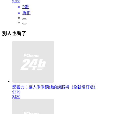
$268
P幣
折扣
別人也看了
影響力：讓人乖乖聽話的說服術（全新增訂版）
$379
$480