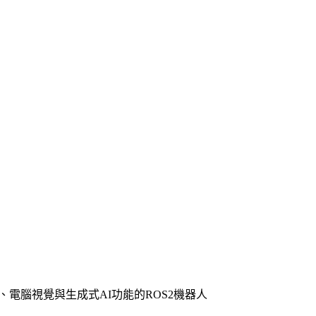
深度學習、電腦視覺與生成式AI功能的ROS2機器人