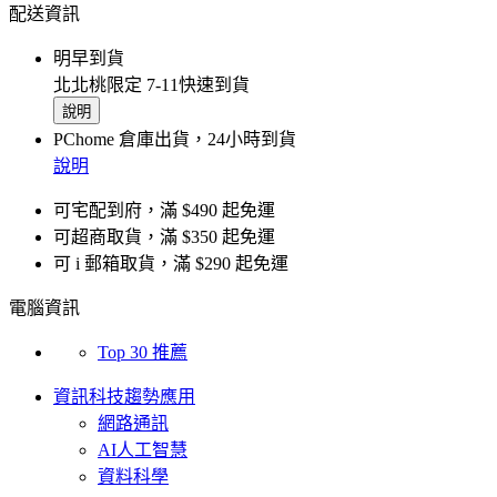
配送資訊
明早到貨
北北桃限定 7-11快速到貨
說明
PChome 倉庫出貨，24小時到貨
說明
可宅配到府，滿 $490 起免運
可超商取貨，滿 $350 起免運
可 i 郵箱取貨，滿 $290 起免運
電腦資訊
Top 30 推薦
資訊科技趨勢應用
網路通訊
AI人工智慧
資料科學