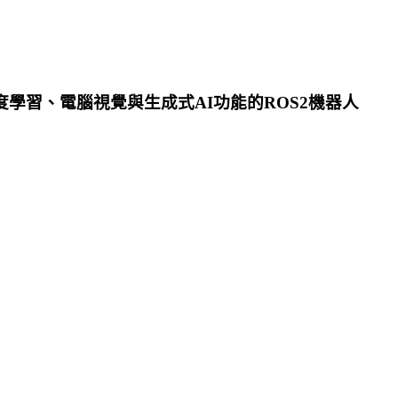
開發具備深度學習、電腦視覺與生成式AI功能的ROS2機器人